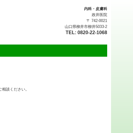
内科・皮膚科
政井医院
〒 742-0021
山口県柳井市柳井5033-2
TEL: 0820-22-1068
ご相談ください。
。