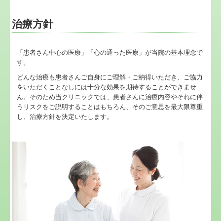
治療方針
「患者さん中心の医療」「心の通った医療」が当院の基本理念で
す。
どんな治療も患者さんご自身にご理解・ご納得いただき、ご協力
をいただくことなしには十分な効果を期待することができませ
ん。そのため当クリニックでは、患者さんに治療内容やそれに伴
うリスクをご説明することはもちろん、そのご意思を最大限尊重
し、治療方針を決定いたします。